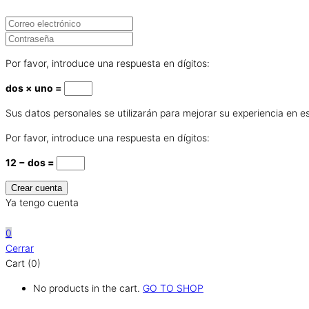
Por favor, introduce una respuesta en dígitos:
dos × uno =
Sus datos personales se utilizarán para mejorar su experiencia en es
Por favor, introduce una respuesta en dígitos:
12 − dos =
Ya tengo cuenta
0
0
Cerrar
Cart (0)
No products in the cart.
GO TO SHOP