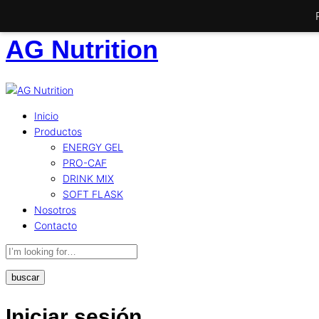
AG Nutrition
Inicio
Productos
ENERGY GEL
PRO-CAF
DRINK MIX
SOFT FLASK
Nosotros
Contacto
buscar
Iniciar sesión