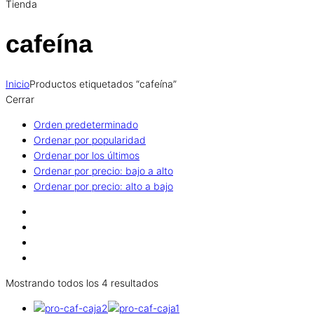
Tienda
cafeína
Inicio
Productos etiquetados “cafeína”
Cerrar
Orden predeterminado
Ordenar por popularidad
Ordenar por los últimos
Ordenar por precio: bajo a alto
Ordenar por precio: alto a bajo
Mostrando todos los 4 resultados