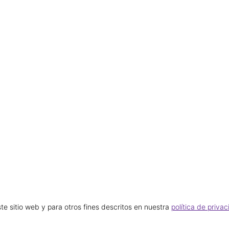
te sitio web y para otros fines descritos en nuestra
política de priva