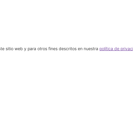
te sitio web y para otros fines descritos en nuestra
política de priva