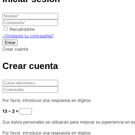
Recuérdame
¿Olvidaste tu contraseña?
Crear cuenta
Crear cuenta
Por favor, introduce una respuesta en dígitos:
13 − 2 =
Sus datos personales se utilizarán para mejorar su experiencia en es
Por favor, introduce una respuesta en dígitos: