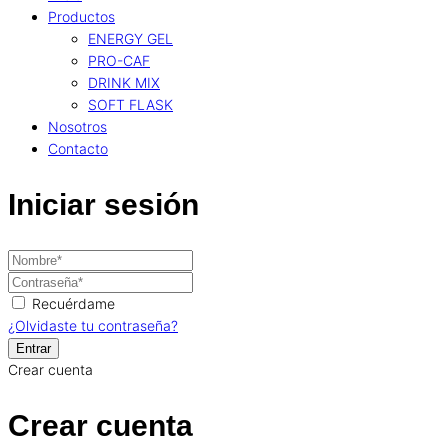
Productos
ENERGY GEL
PRO-CAF
DRINK MIX
SOFT FLASK
Nosotros
Contacto
Iniciar sesión
Recuérdame
¿Olvidaste tu contraseña?
Crear cuenta
Crear cuenta