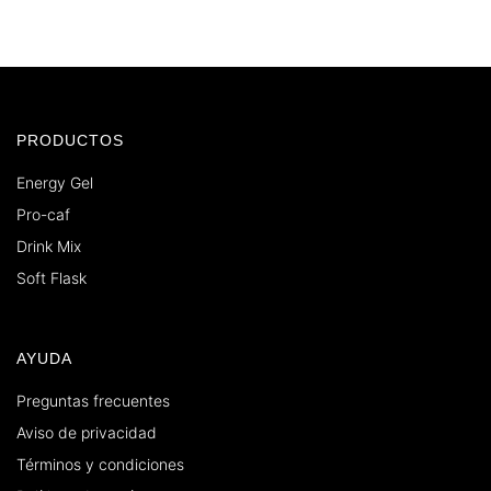
PRODUCTOS
Energy Gel
Pro-caf
Drink Mix
Soft Flask
AYUDA
Preguntas frecuentes
Aviso de privacidad
Términos y condiciones