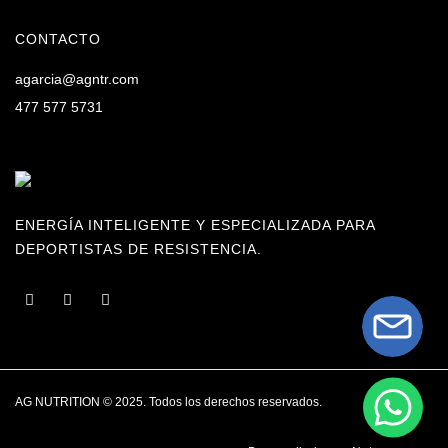
CONTACTO
agarcia@agntr.com
477 577 5731
ENERGÍA INTELIGENTE Y ESPECIALIZADA PARA
DEPORTISTAS DE RESISTENCIA.
AG NUTRITION © 2025. Todos los derechos reservados.