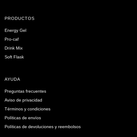
PRODUCTOS
Energy Gel
Pro-caf
Drink Mix
Soft Flask
AYUDA
Preguntas frecuentes
Aviso de privacidad
Términos y condiciones
Políticas de envíos
Políticas de devoluciones y reembolsos