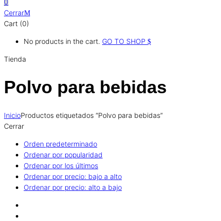
0
Cerrar
Cart (0)
No products in the cart.
GO TO SHOP
Tienda
Polvo para bebidas
Inicio
Productos etiquetados “Polvo para bebidas”
Cerrar
Orden predeterminado
Ordenar por popularidad
Ordenar por los últimos
Ordenar por precio: bajo a alto
Ordenar por precio: alto a bajo