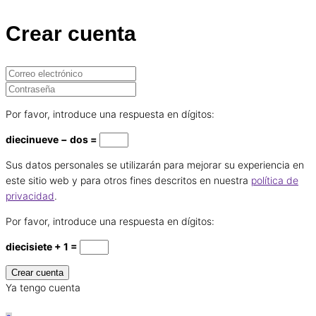
Crear cuenta
Por favor, introduce una respuesta en dígitos:
diecinueve − dos =
Sus datos personales se utilizarán para mejorar su experiencia en
este sitio web y para otros fines descritos en nuestra
política de
privacidad
.
Por favor, introduce una respuesta en dígitos:
diecisiete + 1 =
Ya tengo cuenta
0