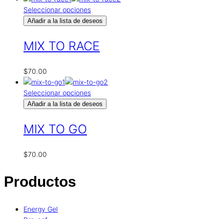
Seleccionar opciones
Añadir a la lista de deseos
MIX TO RACE
$
70.00
Seleccionar opciones
Añadir a la lista de deseos
MIX TO GO
$
70.00
Productos
Energy Gel