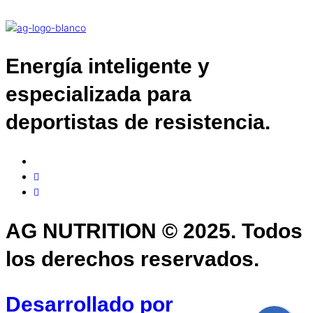
Energía inteligente y
especializada para
deportistas de resistencia.
AG NUTRITION © 2025. Todos
los derechos reservados.
Desarrollado por