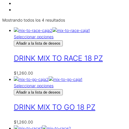
Mostrando todos los 4 resultados
Seleccionar opciones
Añadir a la lista de deseos
DRINK MIX TO RACE 18 PZ
$
1,260.00
Seleccionar opciones
Añadir a la lista de deseos
DRINK MIX TO GO 18 PZ
$
1,260.00