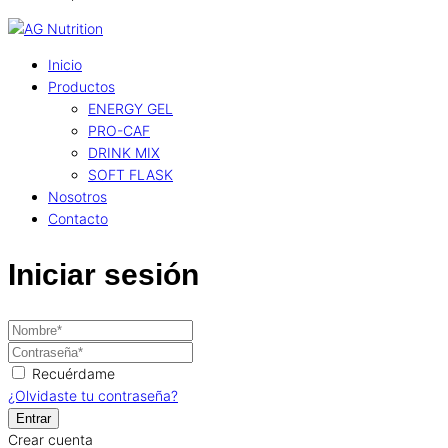
Inicio
Productos
ENERGY GEL
PRO-CAF
DRINK MIX
SOFT FLASK
Nosotros
Contacto
Iniciar sesión
Recuérdame
¿Olvidaste tu contraseña?
Crear cuenta