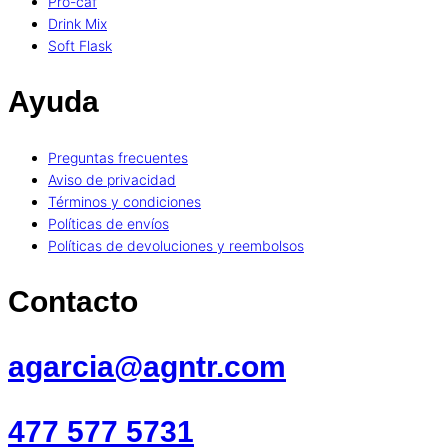
Pro-caf
Drink Mix
Soft Flask
Ayuda
Preguntas frecuentes
Aviso de privacidad
Términos y condiciones
Políticas de envíos
Políticas de devoluciones y reembolsos
Contacto
agarcia@agntr.com
477 577 5731