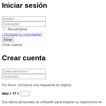
Iniciar sesión
Recuérdame
¿Olvidaste tu contraseña?
Crear cuenta
Crear cuenta
Por favor, introduce una respuesta en dígitos:
diez + 17 =
Sus datos personales se utilizarán para mejorar su experiencia en