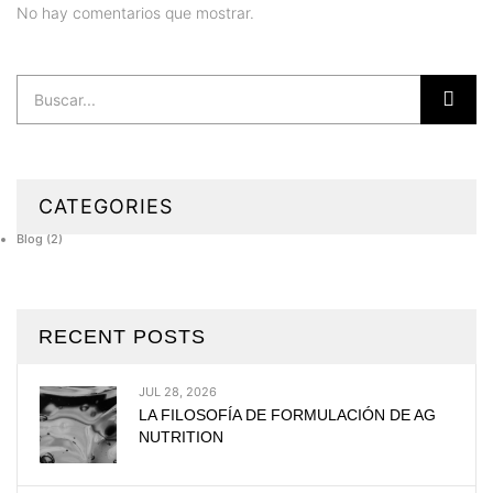
No hay comentarios que mostrar.
CATEGORIES
Blog
(2)
RECENT POSTS
JUL 28, 2026
LA FILOSOFÍA DE FORMULACIÓN DE AG
NUTRITION