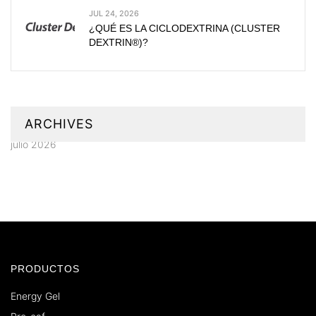
JUL 24, 2026
¿QUÉ ES LA CICLODEXTRINA (CLUSTER
DEXTRIN®)?
ARCHIVES
julio 2026
PRODUCTOS
Energy Gel