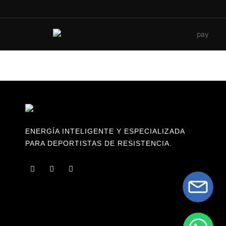
ENERGÍA INTELIGENTE Y ESPECIALIZADA
PARA DEPORTISTAS DE RESISTENCIA.