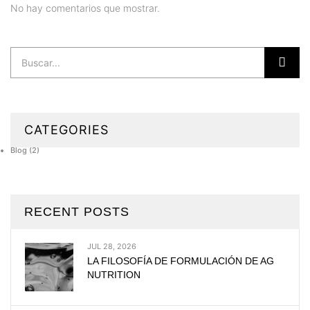
No hay comentarios que mostrar.
CATEGORIES
Blog
(2)
RECENT POSTS
JUL 28, 2026
LA FILOSOFÍA DE FORMULACIÓN DE AG
NUTRITION