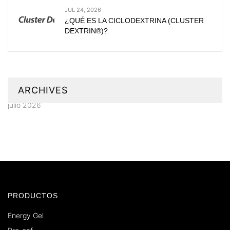
JUL 24, 2026
¿QUÉ ES LA CICLODEXTRINA (CLUSTER
DEXTRIN®)?
ARCHIVES
julio 2026
PRODUCTOS
Energy Gel