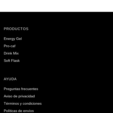
PRODUCTOS
Energy Gel
Pro-caf
Drink Mix
Soft Flask
AYUDA
Preguntas frecuentes
Aviso de privacidad
Términos y condiciones
Políticas de envíos