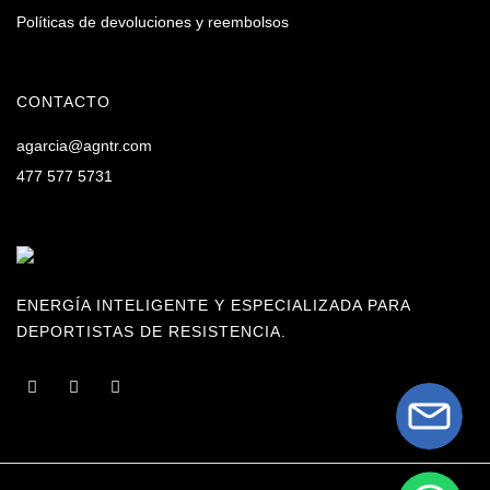
Políticas de devoluciones y reembolsos
CONTACTO
agarcia@agntr.com
477 577 5731
ENERGÍA INTELIGENTE Y ESPECIALIZADA PARA
DEPORTISTAS DE RESISTENCIA.